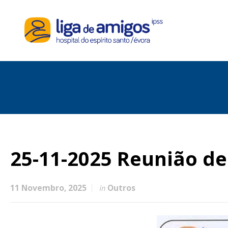
25-11-2025 Reunião de
11 Novembro, 2025
Outros
in