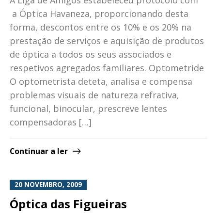
a Óptica Havaneza, proporcionando desta
forma, descontos entre os 10% e os 20% na
prestação de serviços e aquisição de produtos
de óptica a todos os seus associados e
respetivos agregados familiares. Optometride
O optometrista deteta, analisa e compensa
problemas visuais de natureza refrativa,
funcional, binocular, prescreve lentes
compensadoras […]
Continuar a ler
20 NOVEMBRO, 2009
Óptica das Figueiras