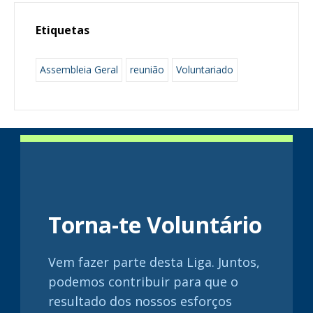
Etiquetas
Assembleia Geral
reunião
Voluntariado
Torna-te Voluntário
Vem fazer parte desta Liga. Juntos,
podemos contribuir para que o
resultado dos nossos esforços