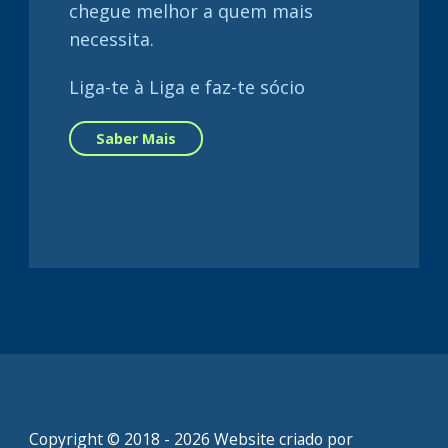
chegue melhor a quem mais
necessita.
Liga-te à Liga e faz-te sócio
Saber Mais
Copyright © 2018 - 2026 Website criado por