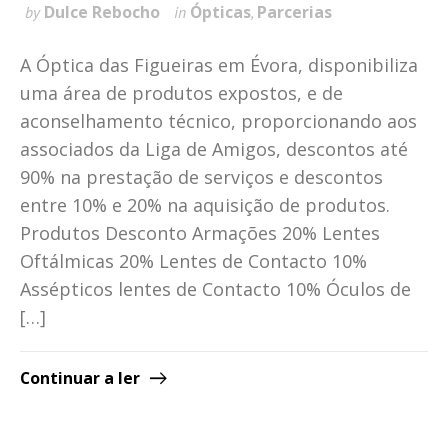
Dulce Rebocho
Ópticas
Parcerias
by
in
,
A Óptica das Figueiras em Évora, disponibiliza
uma área de produtos expostos, e de
aconselhamento técnico, proporcionando aos
associados da Liga de Amigos, descontos até
90% na prestação de serviços e descontos
entre 10% e 20% na aquisição de produtos.
Produtos Desconto Armações 20% Lentes
Oftálmicas 20% Lentes de Contacto 10%
Assépticos lentes de Contacto 10% Óculos de
[…]
Continuar a ler